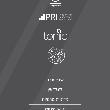
אינסטגרם
לינקדאין
מדיניות פרטיות
תנאי שימוש