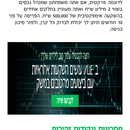
לדוגמה פרקטית, אם אתה משפחתון שמנהל נכסים
בשווי 2 מיליון ש"ח ואתה מעוניין בחלקים אחידים
בהשקעה אימפקטיבית של 500,000 ש"ח, הפריסה על פני
10 חודשים תיתן לך יכולת לבדוק כל קרן, ולפזר סיכון
כניסה.
חסרונות ונקודות זהירות