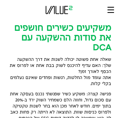
Ski
t
conten
משקיעים כשירים חושפים
את סודות ההשקעה עם
DCA
שאלה אחת פשוטה יכולה לשנות את דרך ההשקעה
שלך: האם עדיף להיכנס לשוק בבת אחת או לפרוס את
הכסף לאורך זמן?
אתה עומד מול החלטות, רגשות ופחדים שאינם נעלמים
בקלי קלות.
פגישה קצרה: משקיע כשיר שפגשתי נכנס בעסקה אחת
עם סכום גדול, וחווה הלם כשמחיר השוק ירד ב‑20%
בתוך ימים. חודש לאחר מכן הוא בחר לשנות טקטיקה
ולפרוס כניסות שוות. התוצאה לא הייתה רק פחות כאב