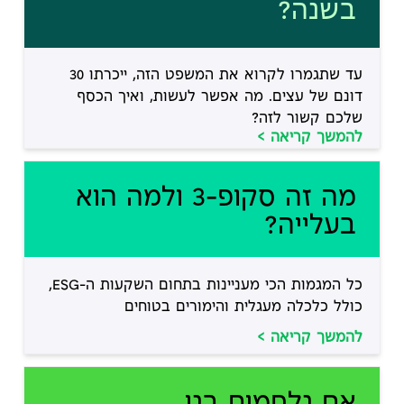
בשנה?
עד שתגמרו לקרוא את המשפט הזה, ייכרתו 30
דונם של עצים. מה אפשר לעשות, ואיך הכסף
שלכם קשור לזה?
להמשך קריאה >
מה זה סקופ-3 ולמה הוא
בעלייה?
כל המגמות הכי מעניינות בתחום השקעות ה-ESG,
כולל כלכלה מעגלית והימורים בטוחים
להמשך קריאה >