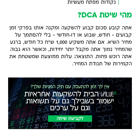
נקודות מפתח מעשיות
מהי שיטת DCA?
אתה קובע סכום קבוע להשקעה ומקנה אותו בפרקי זמן
קבועים – חודש, שבוע או דו‑חודשי – בלי להסתמך על
מחיר השיא. אם אתה משקיע 1,000 ש"ח כל חודש, ברגע
שהמחיר נמוך אתה מקבל יותר יחידות, וכאשר הוא גבוה
אתה רוכש פחות. התוצאה: עלות ממוצעת שמשטחת את
הקמירות של תנודת המחיר.