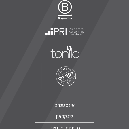
אינסטגרם
לינקדאין
מדיניות פרטיות