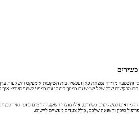
כשירים
 האם אתם מבקשים שכל שקל ישמש גם כמנוף פיננסי וגם כמניע לשינוי חיובי?
מתאים למשקיעים כשירים, אילו מוצרי השקעה קיימים כיום, ואיך לבנות 