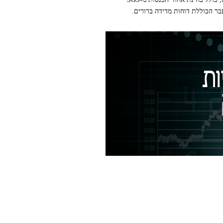
ר הכוללת דוחות מדידה ברורים.