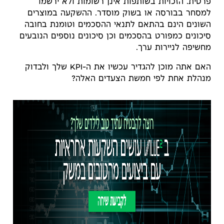
פרטית. הזכויות בשותפות אינן רשומות ולא ירשמו
למסחר בבורסה או בשוק מוסדר. ההשקעה במוצרים
השונים הינם בהתאם לתנאי ההסכמים וטומנת בחובה
סיכונים כמפורט בהסכמים וכן סיכונים נוספים הנובעים
מחשיפה לניירות ערך.
האם אתה מוכן להגדיר עכשיו את ה-KPI שלך ולבדוק
מנהלת אחת לפי חמשת הצעדים האלה?