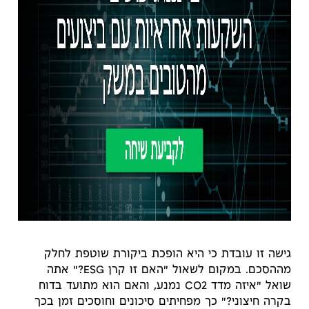
גישה זו עובדת כי היא הופכת ביקורת שוטפת לחלק
מההסכם. במקום לשאול "האם זו קרן ESG?" אתה
שואל "איזה מדד CO2 נמנע, והאם הוא מתועד בדוח
בקרה חיצוני?" כך מפחיתים סיכונים וחוסכים זמן בכך