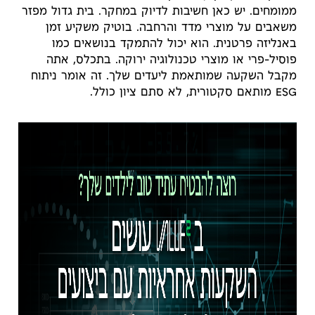
ממומחים. יש כאן חשיבות לדיוק במחקר. בית גדול מפזר
משאבים על מוצרי מדד והרחבה. בוטיק משקיע זמן
באנליזה פרטנית. הוא יכול להתמקד בנושאים כמו
פוסיל-פרי או מוצרי טכנולוגיה ירוקה. בתכלס, אתה
מקבל השקעה שמותאמת ליעדים שלך. זה אומר ניתוח
ESG מותאם סקטורית, לא סתם ציון כולל.