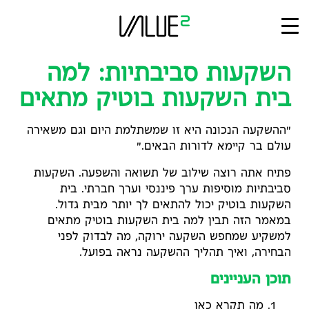
Ski
t
conten
השקעות סביבתיות: למה
בית השקעות בוטיק מתאים
"ההשקעה הנכונה היא זו שמשתלמת היום וגם משאירה
עולם בר קיימא לדורות הבאים."
פתיח אתה רוצה שילוב של תשואה והשפעה. השקעות
סביבתיות מוסיפות ערך פיננסי וערך חברתי. בית
השקעות בוטיק יכול להתאים לך יותר מבית גדול.
במאמר הזה תבין למה בית השקעות בוטיק מתאים
למשקיע שמחפש השקעה ירוקה, מה לבדוק לפני
הבחירה, ואיך תהליך ההשקעה נראה בפועל.
תוכן העניינים
מה תקרא כאן