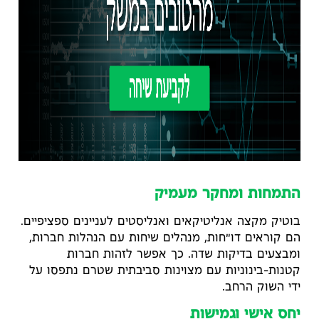
התמחות ומחקר מעמיק
בוטיק מקצה אנליטיקאים ואנליסטים לעניינים ספציפיים.
הם קוראים דו"חות, מנהלים שיחות עם הנהלות חברות,
ומבצעים בדיקות שדה. כך אפשר לזהות חברות
קטנות-בינוניות עם מצוינות סביבתית שטרם נתפסו על
ידי השוק הרחב.
יחס אישי וגמישות