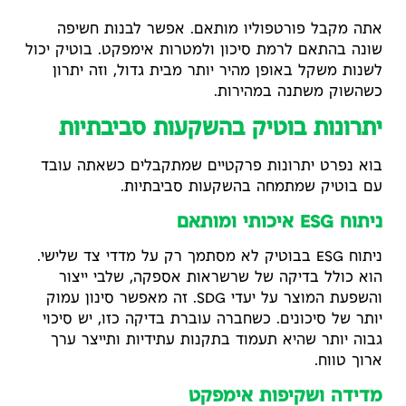
אתה מקבל פורטפוליו מותאם. אפשר לבנות חשיפה
שונה בהתאם לרמת סיכון ולמטרות אימפקט. בוטיק יכול
לשנות משקל באופן מהיר יותר מבית גדול, וזה יתרון
כשהשוק משתנה במהירות.
יתרונות בוטיק בהשקעות סביבתיות
בוא נפרט יתרונות פרקטיים שמתקבלים כשאתה עובד
עם בוטיק שמתמחה בהשקעות סביבתיות.
ניתוח ESG איכותי ומותאם
ניתוח ESG בבוטיק לא מסתמך רק על מדדי צד שלישי.
הוא כולל בדיקה של שרשראות אספקה, שלבי ייצור
והשפעת המוצר על יעדי SDG. זה מאפשר סינון עמוק
יותר של סיכונים. כשחברה עוברת בדיקה כזו, יש סיכוי
גבוה יותר שהיא תעמוד בתקנות עתידיות ותייצר ערך
ארוך טווח.
מדידה ושקיפות אימפקט