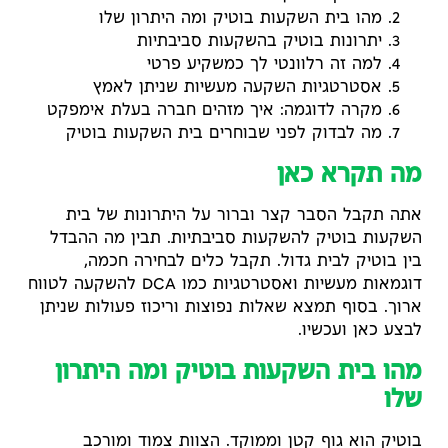
מהו בית השקעות בוטיק ומה היתרון שלו
יתרונות בוטיק בהשקעות סביבתיות
למה זה רלוונטי לך כמשקיע פרטי
אסטרטגיות השקעה מעשיות שניתן לאמץ
מקרה לדוגמה: איך מזהים חברה בעלת אימפקט
מה לבדוק לפני שבוחרים בית השקעות בוטיק
מה תקרא כאן
אתה תקבל הסבר קצר וברור על היתרונות של בית
השקעות בוטיק להשקעות סביבתיות. תבין מה ההבדל
בין בוטיק לבית גדול. תקבל כלים לבחירה חכמה,
דוגמאות מעשיות ואסטרטגיות כמו DCA להשקעה לטווח
ארוך. בסוף תמצא שאלות נפוצות וריכוז פעולות שניתן
לבצע כאן ועכשיו.
מהו בית השקעות בוטיק ומה היתרון
שלו
בוטיק הוא גוף קטן וממוקד. הצוות צמוד ומורכב