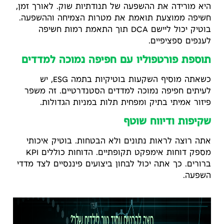
היא מורידה את ההשפעה של תנודתיות שוק. לאורך זמן,
חשיפה ממוצעת תואמת את מטרות הצמיחה וההשפעה.
בוטיק יכול ליישם DCA תוך התאמת רמות חשיפה
לענפים ספציפיים.
תוספת פורטפוליו עם חפיפה נמוכה למדדים
כשאתה מוסיף השקעות בוטיקיות בתמה ESG, יש
לעיתים חפיפה נמוכה למדדים הסטנדרטיים. זה משפר
פיזור אמיתי בתיק ומפחית תלות במניות הגדולות.
שקיפות ודיווח שוטף
אתה רוצה לראות נתונים ולא הבטחות. בוטיק איכותי
מספק דוחות אימפקט תקופתיים. הדוחות כוללים KPI
ברורים. כך אתה יכול לבחון ביצועים פיננסיים לצד מדדי
השפעה.