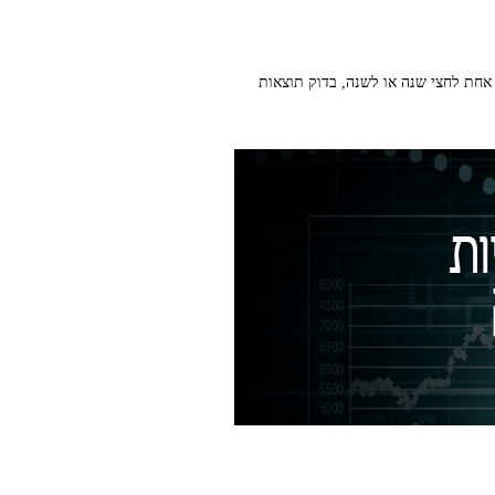
רורות: אחת לחצי שנה או לשנה, בדוק תוצאות