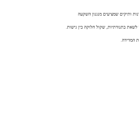
רנות ותיקים שמציעים מנגנון השקעה