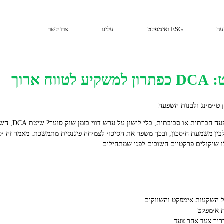
עה
ESG ואימפקט
עלינו
צרו קשר
 ארוך
האם אפשר להשיג ת
ו שיקולים פרקטיים חשובים לפני שמתחילים.
ל השקעות אימפקט והשווקים