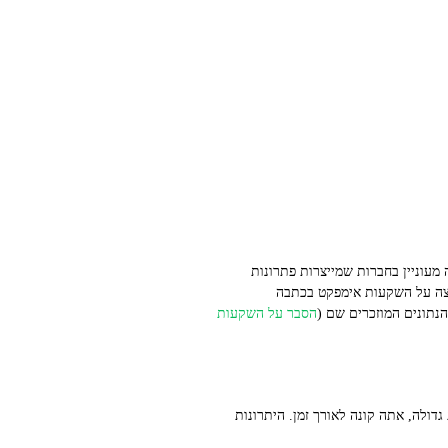
ות כיום יותר מפעם. אם אתה מעוניין בחברות שמייצרות פתרונות
מצה על השקעות אימפקט בכתבה
הסבר על השקעות
דולה, אתה קונה לאורך זמן. היתרונות