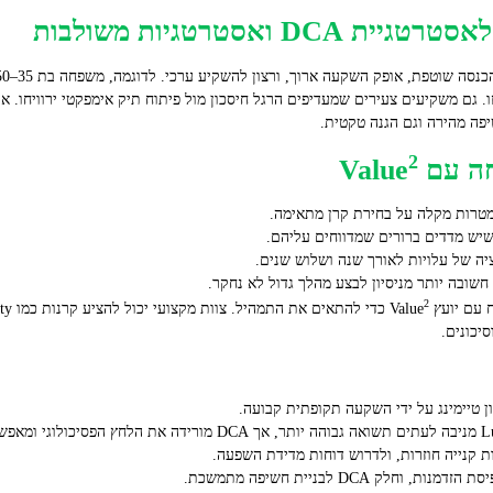
 ואסטרטגיות משולבות
. גם משקיעים צעירים שמעדיפים הרגל חיסכון מול פיתוח תיק אימפקטי ירוויחו. א
2
 Value
מטרות מקלה על בחירת קרן מתאימה.
יש מדדים ברורים שמדווחים עליהם.
ציה של עלויות לאורך שנה ושלוש שנים.
ובה יותר מניסיון לבצע מהלך גדול לא נחקר.
2
יועץ Value
ות קנייה חוזרות, ולדרוש דוחות מדידת השפעה.