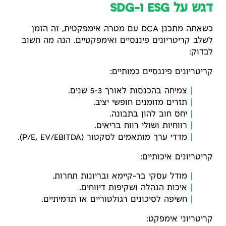
דגש על ESG ו-SDG
כשאתה מתכנן DCA עם מטרה אימפקטית, זה הזמן
לשלב קריטריונים פיננסיים ואימפקטיים. הנה מה חשוב
לבדוק:
קריטריונים פיננסיים כמותיים:
צמיחה בהכנסות לאורך 3–5 שנים.
תזרים מזומנים חופשי יציב.
יחס חוב להון בתבונה.
רווחיות ושולי רווח בריאים.
מדדי ערך מותאמים לסקטור (P/E, EV/EBITDA).
קריטריונים איכותיים:
מודל עסקי בר-קיימא ובריונות תחרות.
איכות הנהלה ושקיפות דיווחים.
חשיפה לסיכונים רגולטוריים או תדמיתיים.
קריטריוני אימפקט: