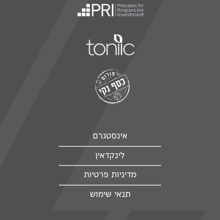
אינסטגרם
לינקדאין
מדיניות פרטיות
תנאי שימוש