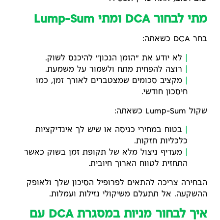
מתי לבחור DCA ומתי Lump-Sum
בחר DCA כשאתה:
לא יודע את "הזמן הנכון" להיכנס לשוק.
רוצה להפחית מתח ולשמור על משמעת.
מקציב סכומים שמצטברים לאורך זמן, כמו
חיסכון חודשי.
שקול Lump-Sum כשאתה:
בטוח במחירי כניסה או שיש לך אינדיקציות
כלכליות חזקות.
מעדיף ניצול מלא של תקופת זמן בשוק כאשר
התחזית לטווח הארוך חיובית.
הבחירה צריכה להתאים לפרופיל הסיכון שלך ולאופק
ההשקעה. אל תתעלם משיקולי נזילות ועמלות.
איך לבחור מניות במסגרת DCA עם