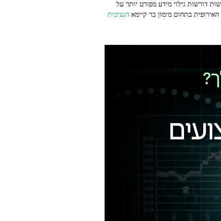
שות דורשות גילוי מידע מפורט יותר על
 האירופית בתחום מימון בר קיימא
הנציבות