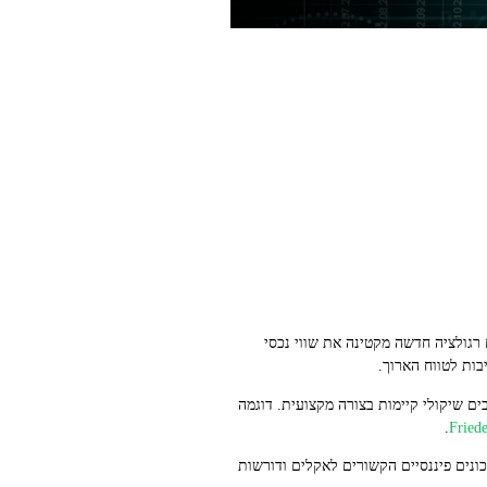
רגולציה חדשה מקטינה את שווי נכסי
ה כאשר משלבים שיקולי קיימות בצורה מקצועית. דוגמה
.
כונים פיננסיים הקשורים לאקלים ודורשות