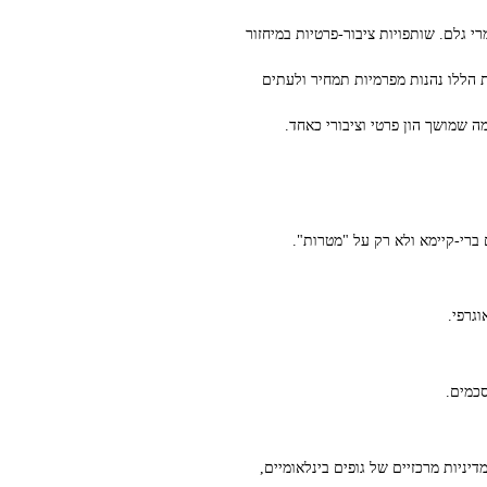
 גלם. שותפויות ציבור‑פרטיות במיחזור
ת הללו נהנות מפרמיות תמחיר ולעתים
ה שמושך הון פרטי וציבורי כאחד.
גרפי.
סכמים.
יניות מרכזיים של גופים בינלאומיים,