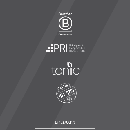
אינסטגרם