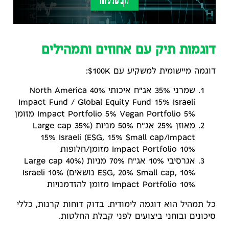
דוגמות תיק עם אחוזים ותמהילים
דוגמה מיישומית למשקיע עם 100K$:
שמרני 35% אג"ח איכותי 40% North America
Impact Fund / Global Equity Fund 15% Israeli
Impact Portfolio 5% Vegan Portfolio 5% מזומן
מאוזן 25% אג"ח 50% מניות (35% Large cap
ESG, 15% Small cap/Impact) 15% Israeli
Impact Portfolio 10% מזומן/חלופות
אגרסיבי 10% אג"ח 70% מניות (40% Large cap
ESG, 20% Small cap, 10% נושאים) 10% Israeli
Impact Portfolio 10% מזומן להזדמנויות
כל תמהיל הוא דוגמה לימודית. בדוק דוחות קרנות, כללי
סיכונים ובוחני ביצועים לפני קבלת החלטות.