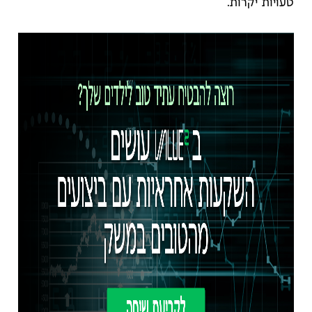
טעויות יקרות.