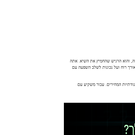
ה, והוא הרגיש שהחמיץ את השיא. אתה
אורך רוח ועל נכונות לשלב השפעה עם
 תנודתיות המחירים. עבור משקיע עם