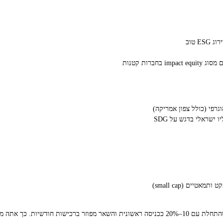
משלב חשיפה נכונה עם פיזור זמן.