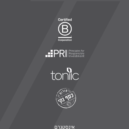
אינסטגרם